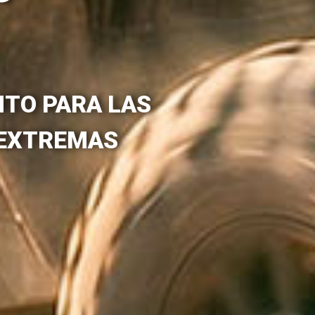
BADO EN