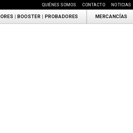
QUIÉNES SOMOS
CONTACTO
NOTICIAS
ORES | BOOSTER | PROBADORES
MERCANCÍAS