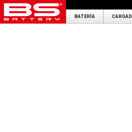
BATERÍA
CARGAD