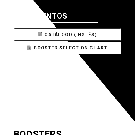
DOCUMENTOS
CATÁLOGO (INGLÉS)
BOOSTER SELECTION CHART
BOOSTERS