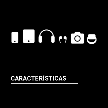
CARACTERÍSTICAS