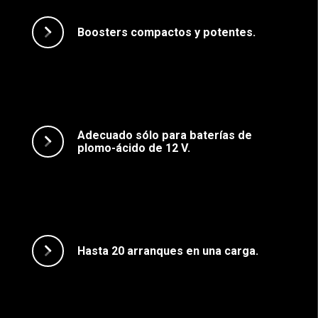
Boosters compactos y potentes.
Adecuado sólo para baterías de
plomo-ácido de 12 V.
Hasta 20 arranques en una carga.