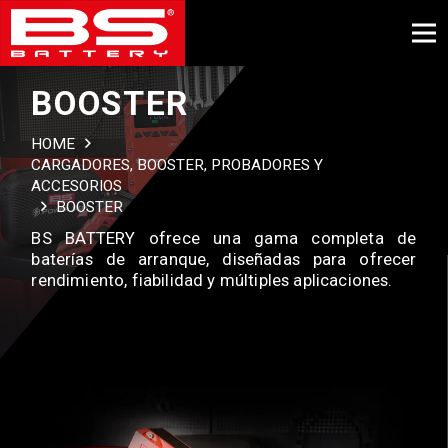
BOOSTER
HOME
CARGADORES, BOOSTER, PROBADORES Y
ACCESORIOS
BOOSTER
BS BATTERY ofrece una gama completa de
baterías de arranque, diseñadas para ofrecer
rendimiento, fiabilidad y múltiples aplicaciones.