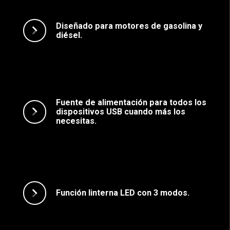
Diseñado para motores de gasolina y
diésel.
Fuente de alimentación para todos los
dispositivos USB cuando más los
necesitas.
Función linterna LED con 3 modos.