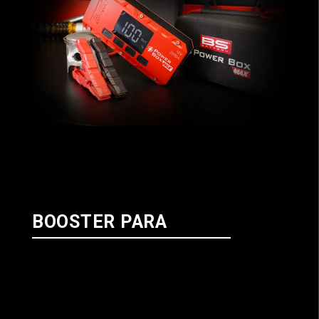
BOOSTER PARA