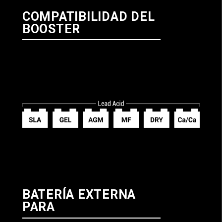
COMPATIBILIDAD DEL
BOOSTER
BATERÍA EXTERNA
PARA