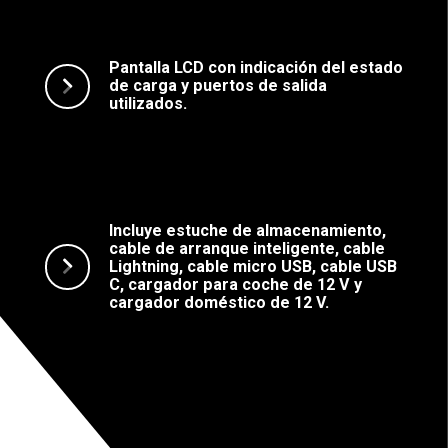
Pantalla LCD con indicación del estado
de carga y puertos de salida
utilizados.
Incluye estuche de almacenamiento,
cable de arranque inteligente, cable
Lightning, cable micro USB, cable USB
C, cargador para coche de 12 V y
cargador doméstico de 12 V.