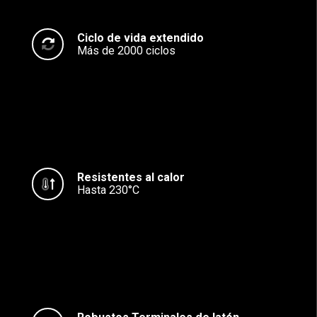
Ciclo de vida extendido
Más de 2000 ciclos
Resistentes al calor
Hasta 230°C