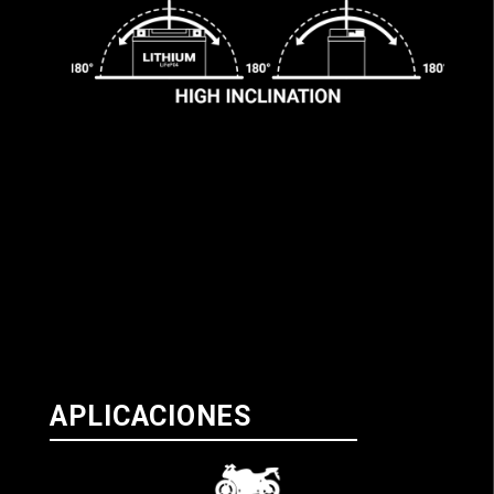
APLICACIONES