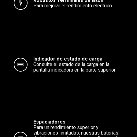
Robustos Terminales de latón
Para mejorar el rendimiento eléctrico
Indicador de estado de carga
Consulte el estado de la carga en la
pantalla indicadora en la parte superior
Espaciadores
Para un rendimiento superior y
vibraciones limitadas, nuestras baterías