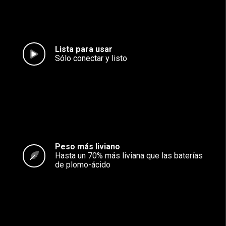
Lista para usar
Sólo conectar y listo
Peso más liviano
Hasta un 70% más liviana que las baterías
de plomo-ácido