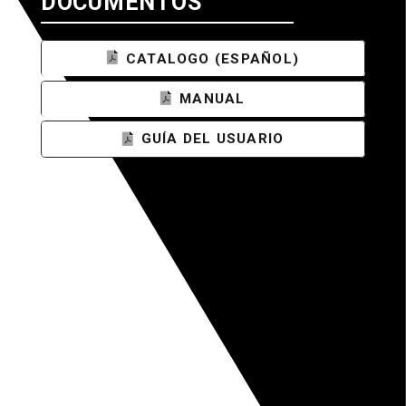
DOCUMENTOS
CATALOGO (ESPAÑOL)
MANUAL
GUÍA DEL USUARIO