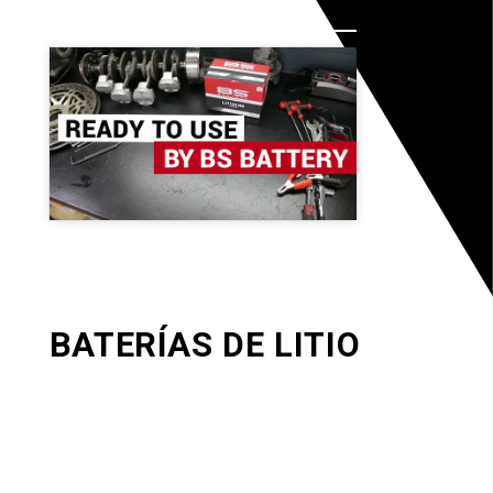
VÍDEO
BATERÍAS DE LITIO