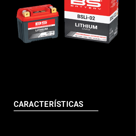
CARACTERÍSTICAS