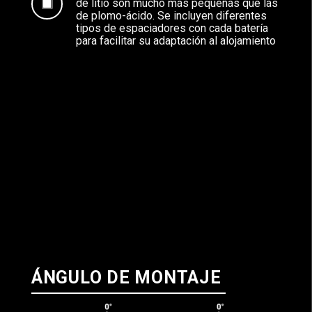
de litio son mucho más pequeñas que las
de plomo-ácido. Se incluyen diferentes
tipos de espaciadores con cada batería
para facilitar su adaptación al alojamiento
ÁNGULO DE MONTAJE