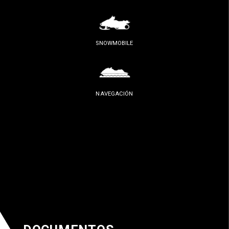
SNOWMOBILE
NAVEGACIÓN