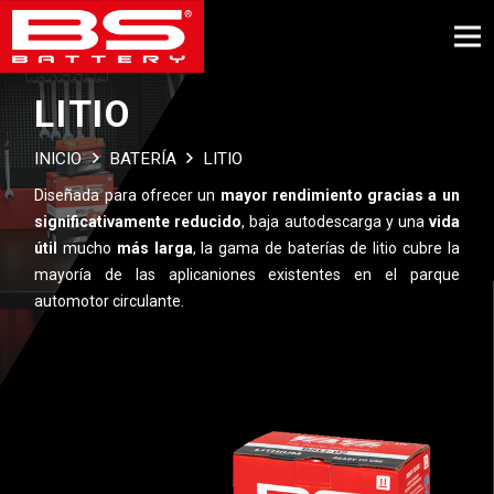
LITIO
INICIO
BATERÍA
LITIO
Diseñada para ofrecer un
mayor rendimiento gracias a un
significativamente reducido
, baja autodescarga y una
vida
útil
mucho
más larga
, la gama de baterías de litio cubre la
mayoría de las aplicaniones existentes en el parque
automotor circulante.