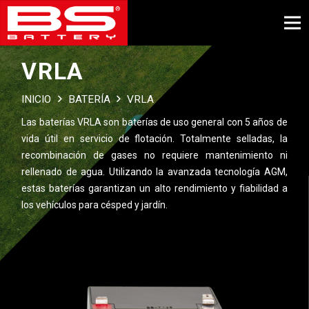
VRLA
INICIO
BATERÍA
VRLA
Las baterías VRLA son baterías de uso general con 5 años de
vida útil en servicio de flotación. Totalmente selladas, la
recombinación de gases no requiere mantenimiento ni
rellenado de agua. Utilizando la avanzada tecnología AGM,
estas baterías garantizan un alto rendimiento y fiabilidad a
los vehículos para césped y jardín.