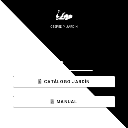
CÉSPED Y JARDÍN
DOCUMENTOS
CATÁLOGO JARDÍN
MANUAL