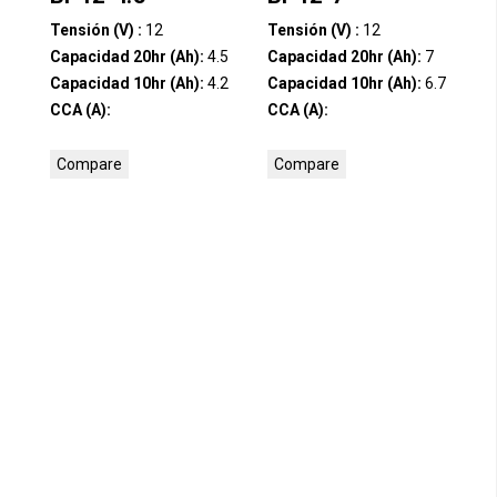
Tensión (V) :
12
Tensión (V) :
12
Capacidad 20hr (Ah):
4.5
Capacidad 20hr (Ah):
7
Capacidad 10hr (Ah):
4.2
Capacidad 10hr (Ah):
6.7
CCA (A):
CCA (A):
Compare
Compare