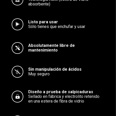
absorbente)
Listo para usar
Sólo tienes que enchufar y usar
Absolutamente libre de
mantenimiento
Sin manipulación de ácidos
Muy seguro
Diseño a prueba de salpicaduras
Sellado en fábrica y electrolito retenido
en una estera de fibra de vidrio