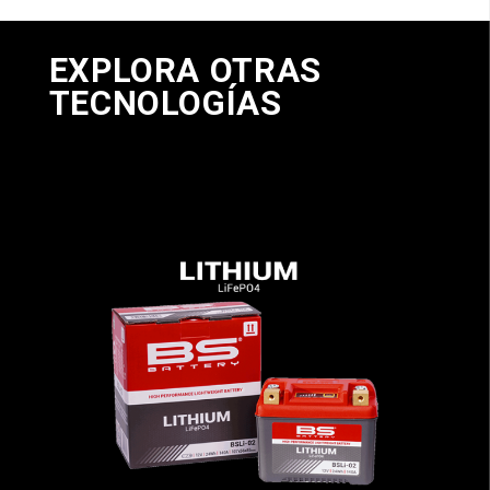
EXPLORA OTRAS
TECNOLOGÍAS