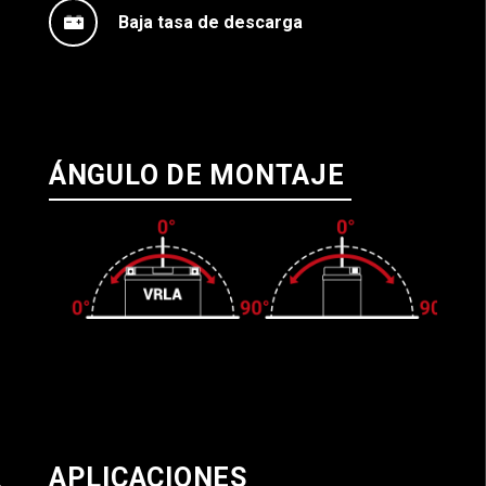
Baja tasa de descarga
ÁNGULO DE MONTAJE
APLICACIONES