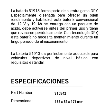
La batería 51913 forma parte de nuestra gama DRY.
Especialmente diseñada para ofrecer un buen
rendimiento y fiabilidad, esta batería convencional
de 12 V y 19 Ah se entrega con un paquete de
ácido, debe activarse antes del primer uso y tiene
que revisarse periódicamente. Con tecnología DRY,
esta batería no necesita mantenimiento durante un
largo periodo de almacenamiento.
La batería 51913 es perfectamente adecuada para
vehículos deportivos de nivel básico con
requisitos estándar.
ESPECIFICACIONES
Part Number:
310542
Dimensions :
186 x 82 x 171 mm