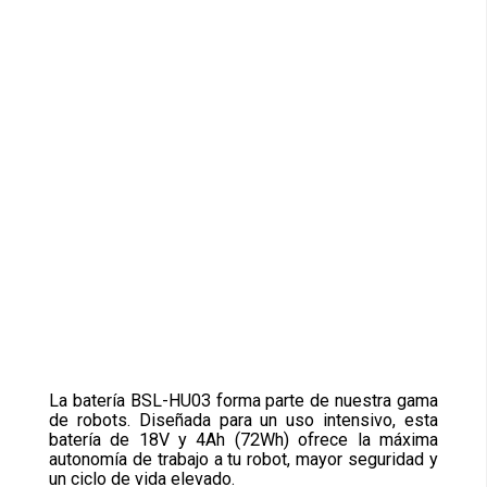
La batería BSL-HU03 forma parte de nuestra gama
de robots. Diseñada para un uso intensivo, esta
batería de 18V y 4Ah (72Wh) ofrece la máxima
autonomía de trabajo a tu robot, mayor seguridad y
un ciclo de vida elevado.