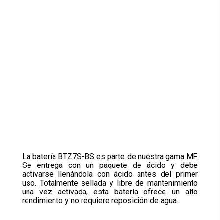
La batería BTZ7S-BS es parte de nuestra gama MF.
Se entrega con un paquete de ácido y debe
activarse llenándola con ácido antes del primer
uso. Totalmente sellada y libre de mantenimiento
una vez activada, esta batería ofrece un alto
rendimiento y no requiere reposición de agua.