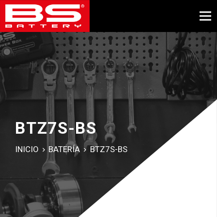
BTZ7S-BS
INICIO
BATERÍA
BTZ7S-BS