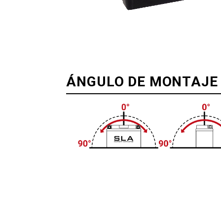
ÁNGULO DE MONTAJE