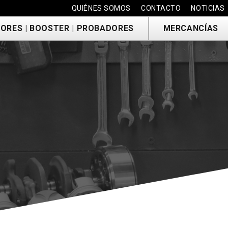
QUIÉNES SOMOS
CONTACTO
NOTICIAS
ORES | BOOSTER | PROBADORES
MERCANCÍAS