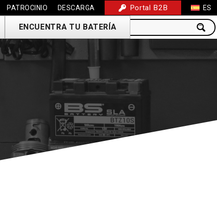
Portal B2B
PATROCINIO
DESCARGA
ES
ENCUENTRA TU BATERÍA