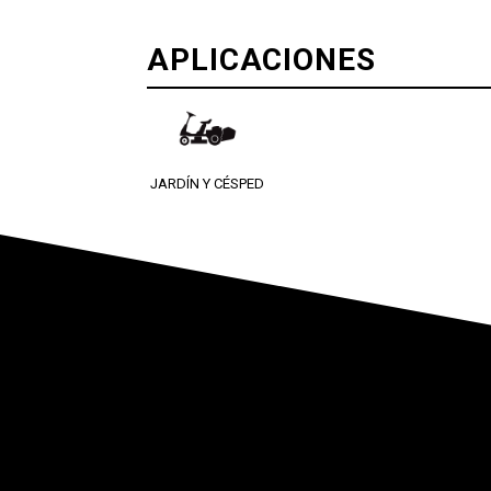
APLICACIONES
JARDÍN Y CÉSPED