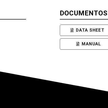
DOCUMENTOS
DATA SHEET
MANUAL