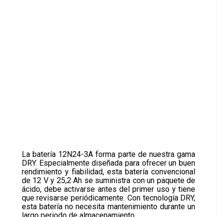
La batería 12N24-3A forma parte de nuestra gama
DRY. Especialmente diseñada para ofrecer un buen
rendimiento y fiabilidad, esta batería convencional
de 12 V y 25,2 Ah se suministra con un paquete de
ácido, debe activarse antes del primer uso y tiene
que revisarse periódicamente. Con tecnología DRY,
esta batería no necesita mantenimiento durante un
largo periodo de almacenamiento.