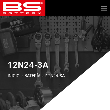
12N24-3A
INICIO
BATERÍA
12N24-3A