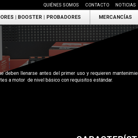
QUIÉNES SOMOS
CONTACTO
NOTICIAS
ORES | BOOSTER | PROBADORES
MERCANCÍAS
e deben llenarse antes del primer uso y requieren mantenimie
es a motor de nivel básico con requisitos estándar.