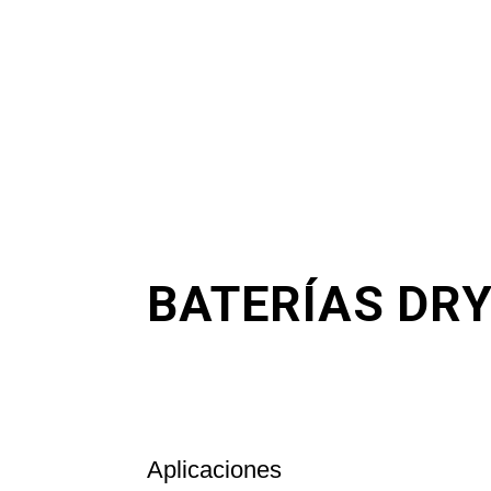
BATERÍAS DR
Aplicaciones