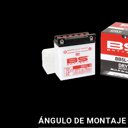
ÁNGULO DE MONTAJE