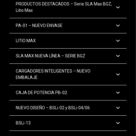
PRODUCTOS DESTACADOS – Serie SLA Max BGZ,
Litio Max
PA-01 – NUEVO ENVASE
LITIO MAX
SLA MAX NUEVA LÍNEA – SERIE BGZ
CARGADORES INTELIGENTES – NUEVO
EMBALAJE
CAJA DE POTENCIA PB-02
NUEVO DISEÑO – BSLi-02 y BSLi-04/06
BSLi-13