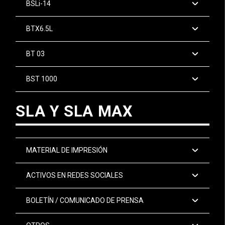
BSLi-14
BTX6.5L
BT 03
BST 1000
SLA Y SLA MAX
MATERIAL DE IMPRESIÓN
ACTIVOS EN REDES SOCIALES
BOLETÍN / COMUNICADO DE PRENSA