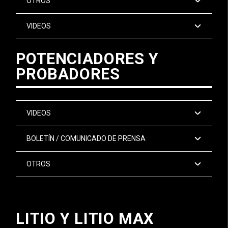
OTROS
VIDEOS
POTENCIADORES Y
PROBADORES
VIDEOS
BOLETÍN / COMUNICADO DE PRENSA
OTROS
LITIO Y LITIO MAX