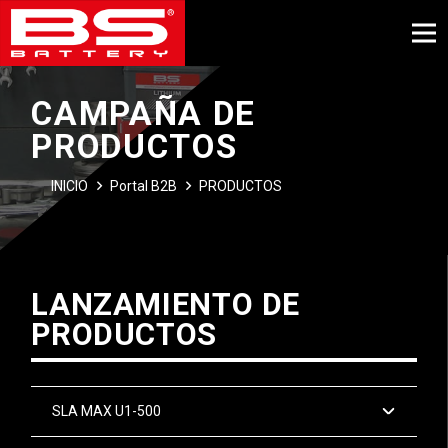
CAMPAÑA DE
PRODUCTOS
INICIO
Portal B2B
PRODUCTOS
LANZAMIENTO DE
PRODUCTOS
SLA MAX U1-500