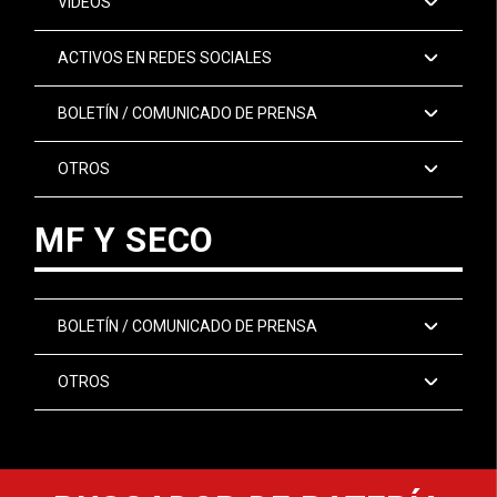
VIDEOS
ACTIVOS EN REDES SOCIALES
BOLETÍN / COMUNICADO DE PRENSA
OTROS
MF Y SECO
BOLETÍN / COMUNICADO DE PRENSA
OTROS