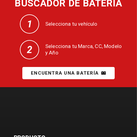
BUSCADOR DE BATERÍA
Selecciona tu vehículo
Selecciona tu Marca, CC, Modelo
y Año
ENCUENTRA UNA BATERÍA