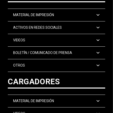
MATERIAL DE IMPRESIÓN
ACTIVOS EN REDES SOCIALES
VIDEOS
BOLETÍN / COMUNICADO DE PRENSA
OTROS
CARGADORES
MATERIAL DE IMPRESIÓN